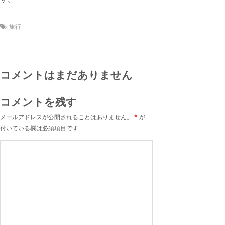
旅行
コメントはまだありません
コメントを残す
メールアドレスが公開されることはありません。
*
が
付いている欄は必須項目です